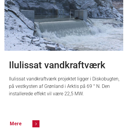
Ilulissat vandkraftværk
Ilulissat vandkraftværk projektet ligger i Diskobugten,
på vestkysten af Grønland i Arktis på 69 ° N. Den
installerede effekt vil være 22,5 MW.
Mere