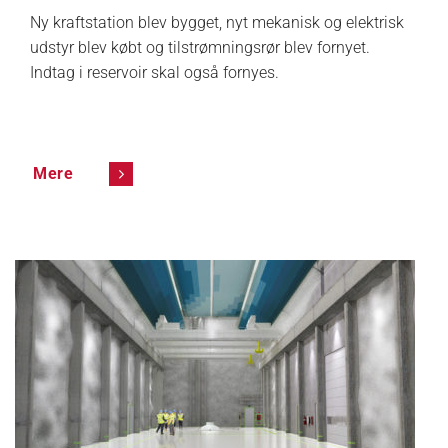
Ny kraftstation blev bygget, nyt mekanisk og elektrisk
udstyr blev købt og tilstrømningsrør blev fornyet.
Indtag i reservoir skal også fornyes.
Mere