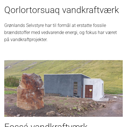
Qorlortorsuaq vandkraftværk
Grønlands Selvstyre har til formål at erstatte fossile
brændstoffer med vedvarende energi, og fokus har været
på vandkraftprojekter.