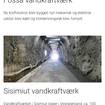
Fossá vandkraftværk
Ny kraftstation blev bygget, nyt mekanisk og elektrisk
udstyr blev købt og tilstrømningsrør blev fornyet.
Sisimiut vandkraftværk
Vandkraftværket i Sisimiut ligger i Vestgrønland, ca. 100