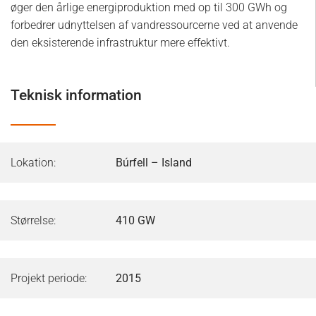
øger den årlige energiproduktion med op til 300 GWh og
forbedrer udnyttelsen af vandressourcerne ved at anvende
den eksisterende infrastruktur mere effektivt.
Teknisk information
Lokation:
Búrfell – Island
Størrelse:
410 GW
Projekt periode:
2015