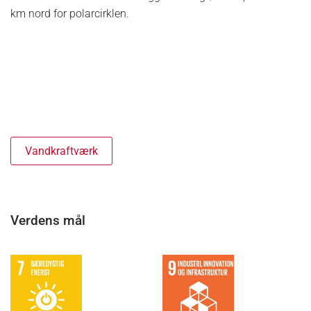
km nord for polarcirklen.
Vandkraftværk
Verdens mål