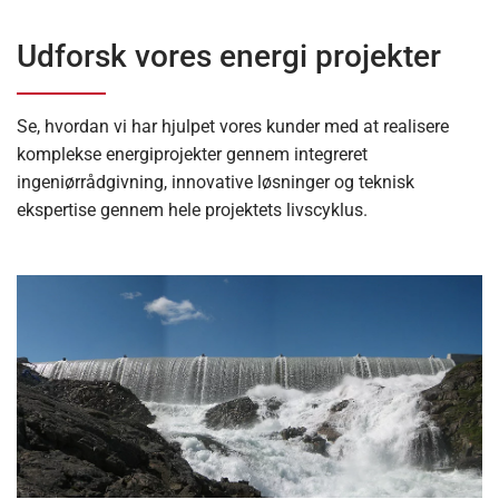
Udforsk vores energi projekter
Se, hvordan vi har hjulpet vores kunder med at realisere
komplekse energiprojekter gennem integreret
ingeniørrådgivning, innovative løsninger og teknisk
ekspertise gennem hele projektets livscyklus.