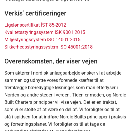
Verkís’ certificeringer
Ligelønscertifikat ÍST 85-2012
Kvalitetsstyringssystem ISK 9001:2015
Miljøstyringssystem ISO 14001:2015
Sikkerhedsstyringssystem ISO 45001:2018
Overenskomsten, der viser vejen
Som aktører i nordisk anlægsarbejde ønsker vi at arbejde
sammen og udnytte vores forenede kræfter til at
fremlægge bæredygtige løsninger, som man efterlyser i
Norden og andre steder i verden. Tiden er moden, og Nordic
Built Charters principper vil vise vejen. Det er en traktat,
som vi er stolte af at være en del af. Vi forpligter os til at
stå i spidsen for at indføre Nordic Builts principper i praksis
og forretningsplaner. Vi forpligter os til at tage de