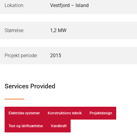
Lokation:
Vestfjord – Island
Størrelse:
1,2 MW
Projekt periode:
2015
Services Provided
Elektriske systemer
Konstruktions teknik
Projektdesign
Test og idriftsættelse
Vandkraft