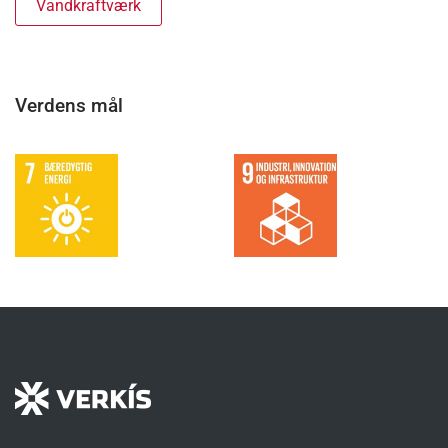
Vandkraftværk
Verdens mål