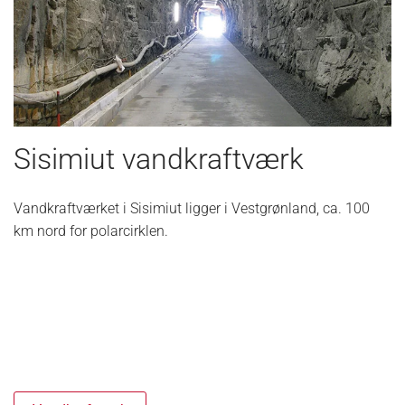
Sisimiut vandkraftværk
Vandkraftværket i Sisimiut ligger i Vestgrønland, ca. 100
km nord for polarcirklen.