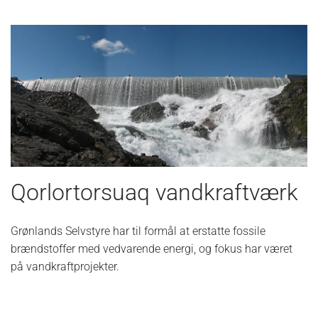
Qorlortorsuaq vandkraftværk
Grønlands Selvstyre har til formål at erstatte fossile
brændstoffer med vedvarende energi, og fokus har været
på vandkraftprojekter.