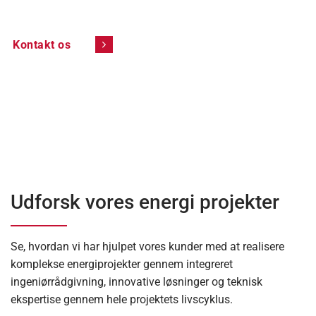
Kontakt os
Udforsk vores energi projekter
Se, hvordan vi har hjulpet vores kunder med at realisere
komplekse energiprojekter gennem integreret
ingeniørrådgivning, innovative løsninger og teknisk
ekspertise gennem hele projektets livscyklus.