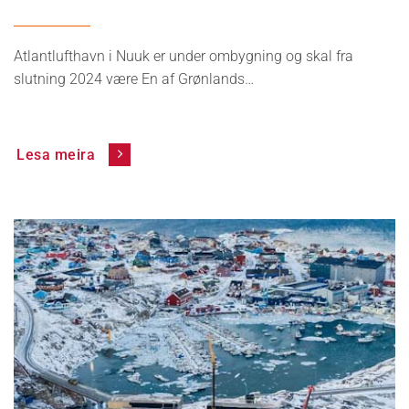
Atlantlufthavn i Nuuk er under ombygning og skal fra
slutning 2024 være En af Grønlands…
Lesa meira