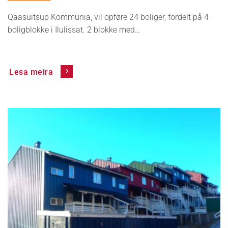
Qaasuitsup Kommunia, vil opføre 24 boliger, fordelt på 4
boligblokke i Ilulissat. 2 blokke med…
Lesa meira