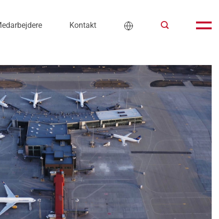
edarbejdere
Kontakt