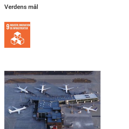
Verdens mål