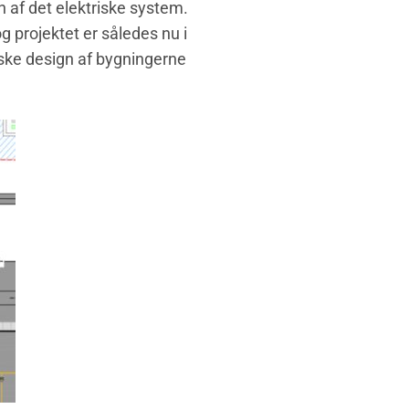
 af det elektriske system.
g projektet er således nu i
iske design af bygningerne