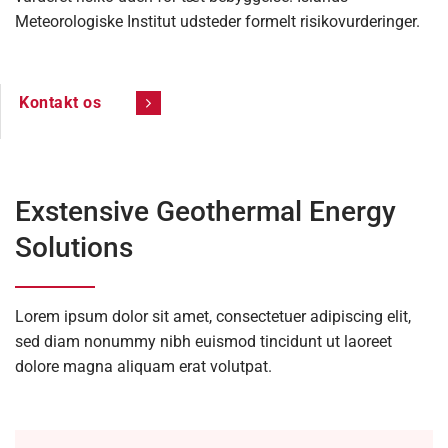
Meteorologiske Institut udsteder formelt risikovurderinger.
Kontakt os
Exstensive Geothermal Energy
Solutions
Lorem ipsum dolor sit amet, consectetuer adipiscing elit,
sed diam nonummy nibh euismod tincidunt ut laoreet
dolore magna aliquam erat volutpat.