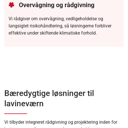
Overvågning og rådgivning
Vi rådgiver om overvågning, vedligeholdelse og
langsigtet risikohåndtering, så løsningerne forbliver
effektive under skiftende klimatiske forhold.
Bæredygtige løsninger til
lavineværn
Vi tilbyder integreret rådgivning og projektering inden for