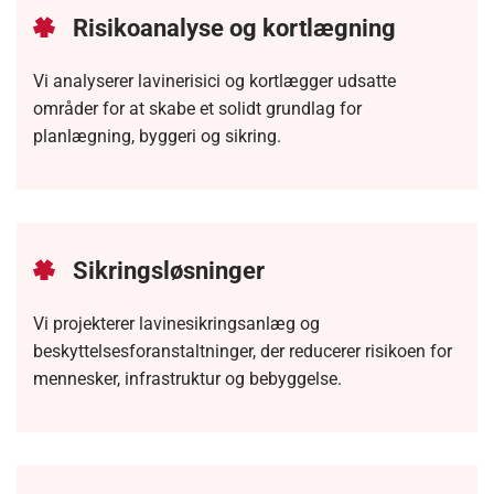
Risikoanalyse og kortlægning
Vi analyserer lavinerisici og kortlægger udsatte
områder for at skabe et solidt grundlag for
planlægning, byggeri og sikring.
Sikringsløsninger
Vi projekterer lavinesikringsanlæg og
beskyttelsesforanstaltninger, der reducerer risikoen for
mennesker, infrastruktur og bebyggelse.