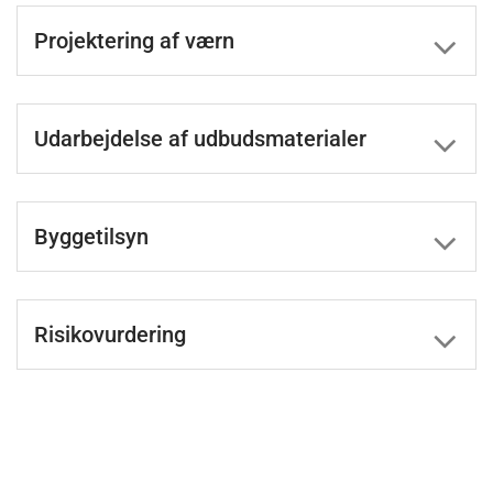
Projektering af værn
Udarbejdelse af udbudsmaterialer
Byggetilsyn
Risikovurdering