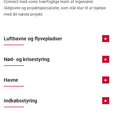
Connect med vores tværfaglige team af ingeniører,
rådgivere og projektspecialister, som står klar til at hjælpe
med dit næste projekt.
Lufthavne og flyvepladser
▶
Nød- og krisestyring
▶
Havne
▶
Indkøbsstyring
▶