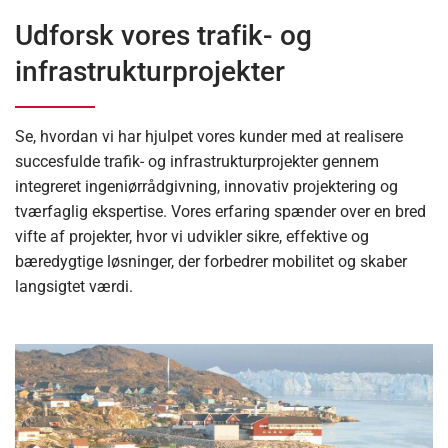
Udforsk vores trafik- og
infrastrukturprojekter
Se, hvordan vi har hjulpet vores kunder med at realisere
succesfulde trafik- og infrastrukturprojekter gennem
integreret ingeniørrådgivning, innovativ projektering og
tværfaglig ekspertise. Vores erfaring spænder over en bred
vifte af projekter, hvor vi udvikler sikre, effektive og
bæredygtige løsninger, der forbedrer mobilitet og skaber
langsigtet værdi.