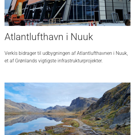
Atlantlufthavn i Nuuk
Verkís bidrager til udbygningen af Atlantlufthavnen i Nuuk,
et af Grønlands vigtigste infrastrukturprojekter.