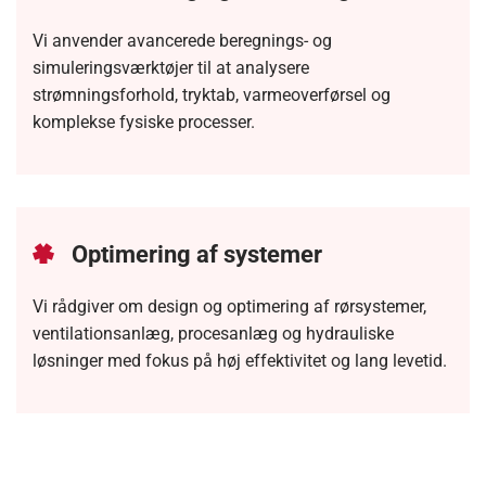
Vi anvender avancerede beregnings- og
simuleringsværktøjer til at analysere
strømningsforhold, tryktab, varmeoverførsel og
komplekse fysiske processer.
Optimering af systemer
Vi rådgiver om design og optimering af rørsystemer,
ventilationsanlæg, procesanlæg og hydrauliske
løsninger med fokus på høj effektivitet og lang levetid.