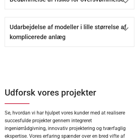
Udarbejdelse af modeller i lille størrelse af
komplicerede anlæg
Udforsk vores projekter
Se, hvordan vi har hjulpet vores kunder med at realisere
succesfulde projekter gennem integreret
ingeniørrådgivning, innovativ projektering og tværfaglig
ekspertise. Vores erfaring spænder over en bred vifte af