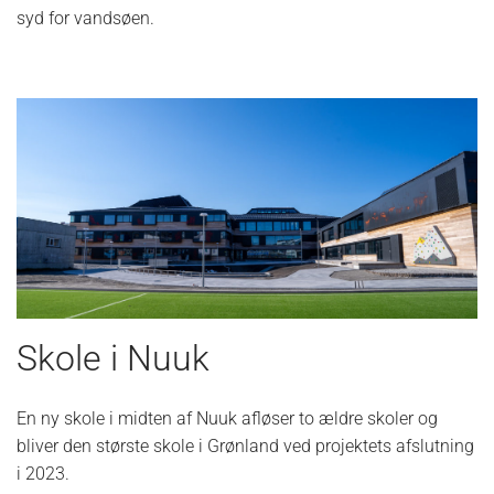
syd for vandsøen.
Skole i Nuuk
En ny skole i midten af Nuuk afløser to ældre skoler og
bliver den største skole i Grønland ved projektets afslutning
i 2023.