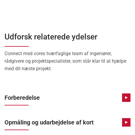
Udforsk relaterede ydelser
Connect med vores tværfaglige team af ingeniører,
rådgivere og projektspecialister, som står klar til at hjælpe
med dit næste projekt.
Forberedelse
▶
Opmåling og udarbejdelse af kort
▶