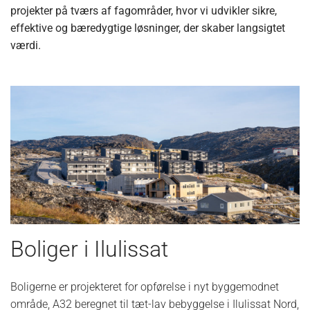
projekter på tværs af fagområder, hvor vi udvikler sikre,
effektive og bæredygtige løsninger, der skaber langsigtet
værdi.
Boliger i Ilulissat
Boligerne er projekteret for opførelse i nyt byggemodnet
område, A32 beregnet til tæt-lav bebyggelse i Ilulissat Nord,