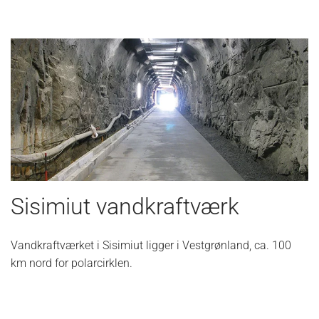
Sisimiut vandkraftværk
Vandkraftværket i Sisimiut ligger i Vestgrønland, ca. 100
km nord for polarcirklen.