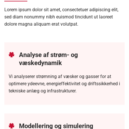
Lorem ipsum dolor sit amet, consectetuer adipiscing elit,
sed diam nonummy nibh euismod tincidunt ut laoreet
dolore magna aliquam erat volutpat.
Analyse af strøm- og
væskedynamik
Vi analyserer strømning af væsker og gasser for at
optimere ydeevne, energieffektivitet og driftssikkerhed i
tekniske anlæg og infrastrukturer.
Modellering og simulering