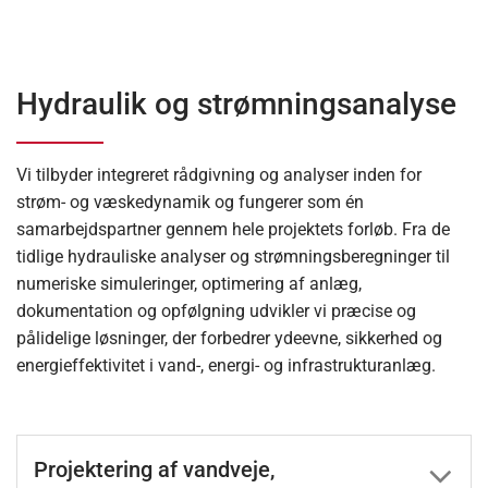
Hydraulik og strømningsanalyse
Vi tilbyder integreret rådgivning og analyser inden for
strøm- og væskedynamik og fungerer som én
samarbejdspartner gennem hele projektets forløb. Fra de
tidlige hydrauliske analyser og strømningsberegninger til
numeriske simuleringer, optimering af anlæg,
dokumentation og opfølgning udvikler vi præcise og
pålidelige løsninger, der forbedrer ydeevne, sikkerhed og
energieffektivitet i vand-, energi- og infrastrukturanlæg.
Projektering af vandveje,