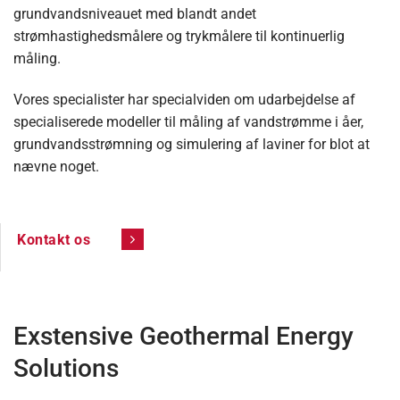
grundvandsniveauet med blandt andet
strømhastighedsmålere og trykmålere til kontinuerlig
måling.
Vores specialister har specialviden om udarbejdelse af
specialiserede modeller til måling af vandstrømme i åer,
grundvandsstrømning og simulering af laviner for blot at
nævne noget.
Kontakt os
Exstensive Geothermal Energy
Solutions