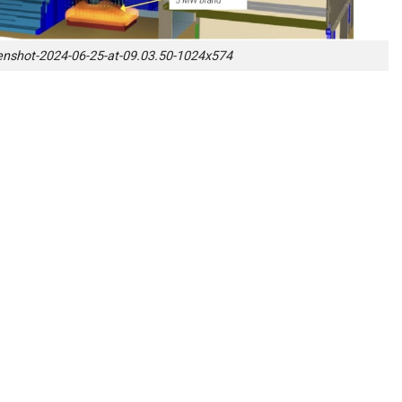
nshot-2024-06-25-at-09.03.50-1024x574