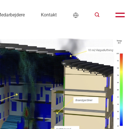
edarbejdere
Kontakt