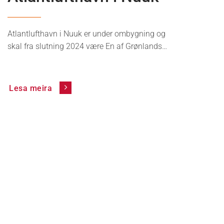
Atlantlufthavn i Nuuk er under ombygning og
skal fra slutning 2024 være En af Grønlands…
Lesa meira